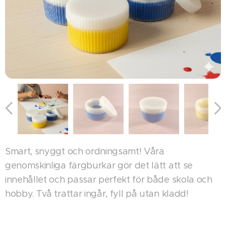
Smart, snyggt och ordningsamt! Våra
genomskinliga färgburkar gör det lätt att se
innehållet och passar perfekt för både skola och
hobby. Två trattar ingår, fyll på utan kladd!