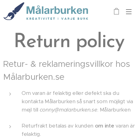
Return policy
Retur- & reklameringsvillkor hos
Målarburken.se
Om varan är felaktig eller defekt ska du
kontakta Målarburken så snart som möjligt via
mejl till
conny@malarburken.se
. Målarburken
Returfrakt betalas av kunden
om inte
varan är
felaktig.